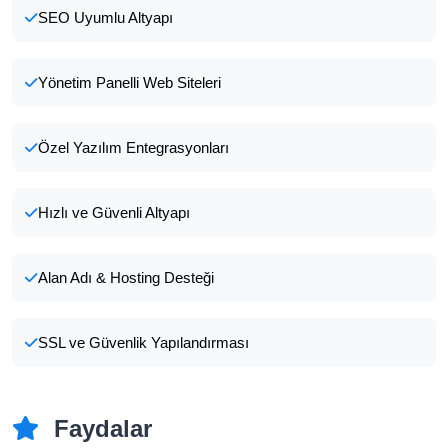
SEO Uyumlu Altyapı
Yönetim Panelli Web Siteleri
Özel Yazılım Entegrasyonları
Hızlı ve Güvenli Altyapı
Alan Adı & Hosting Desteği
SSL ve Güvenlik Yapılandırması
Faydalar