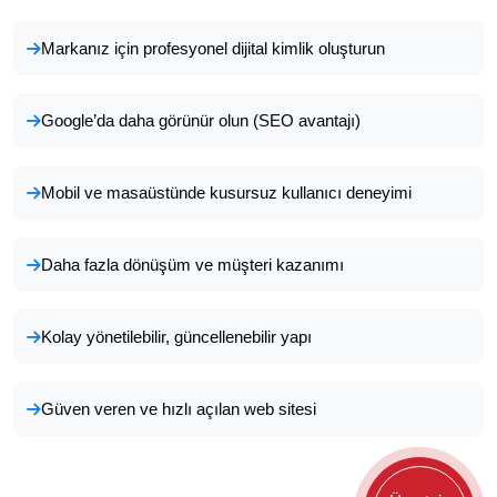
Markanız için profesyonel dijital kimlik oluşturun
Google’da daha görünür olun (SEO avantajı)
Mobil ve masaüstünde kusursuz kullanıcı deneyimi
Daha fazla dönüşüm ve müşteri kazanımı
Kolay yönetilebilir, güncellenebilir yapı
Güven veren ve hızlı açılan web sitesi