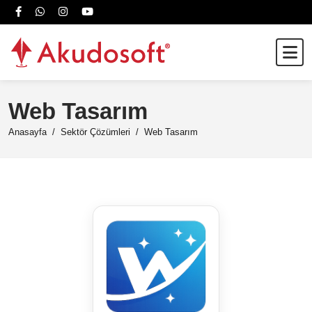
Web Tasarım
Anasayfa
Sektör Çözümleri
Web Tasarım