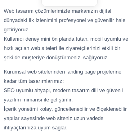
Web tasarım çözümlerimizle markanızın dijital
dünyadaki ilk izlenimini profesyonel ve güvenilir hale
getiriyoruz.
Kullanıcı deneyimini ön planda tutan, mobil uyumlu ve
hızlı açılan web siteleri ile ziyaretçilerinizi etkili bir
şekilde müşteriye dönüştürmenizi sağlıyoruz.
Kurumsal web sitelerinden landing page projelerine
kadar tüm tasarımlarımız;
SEO uyumlu altyapı, modern tasarım dili ve güvenli
yazılım mimarisi ile geliştirilir.
İçerik yönetimi kolay, güncellenebilir ve ölçeklenebilir
yapılar sayesinde web siteniz uzun vadede
ihtiyaçlarınıza uyum sağlar.