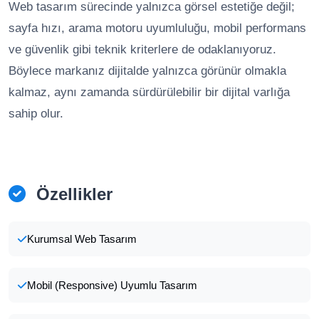
Web tasarım sürecinde yalnızca görsel estetiğe değil;
sayfa hızı, arama motoru uyumluluğu, mobil performans
ve güvenlik gibi teknik kriterlere de odaklanıyoruz.
Böylece markanız dijitalde yalnızca görünür olmakla
kalmaz, aynı zamanda sürdürülebilir bir dijital varlığa
sahip olur.
Özellikler
Kurumsal Web Tasarım
Mobil (Responsive) Uyumlu Tasarım