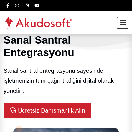
Sanal Santral
Entegrasyonu
Sanal santral entegrasyonu sayesinde
işletmenizin tüm çağrı trafiğini dijital olarak
yönetin.
Ücretsiz Danışmanlık Alın