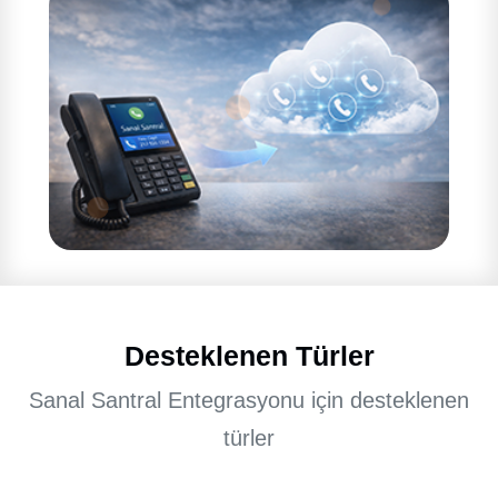
Desteklenen Türler
Sanal Santral Entegrasyonu için desteklenen
türler