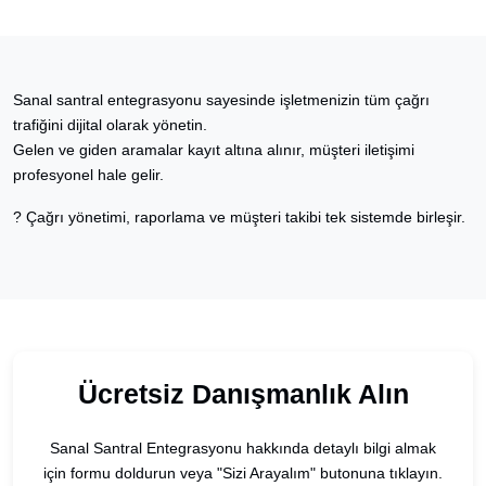
Sanal santral entegrasyonu sayesinde işletmenizin tüm çağrı
trafiğini dijital olarak yönetin.
Gelen ve giden aramalar kayıt altına alınır, müşteri iletişimi
profesyonel hale gelir.
? Çağrı yönetimi, raporlama ve müşteri takibi tek sistemde birleşir.
Ücretsiz Danışmanlık Alın
Sanal Santral Entegrasyonu hakkında detaylı bilgi almak
için formu doldurun veya "Sizi Arayalım" butonuna tıklayın.